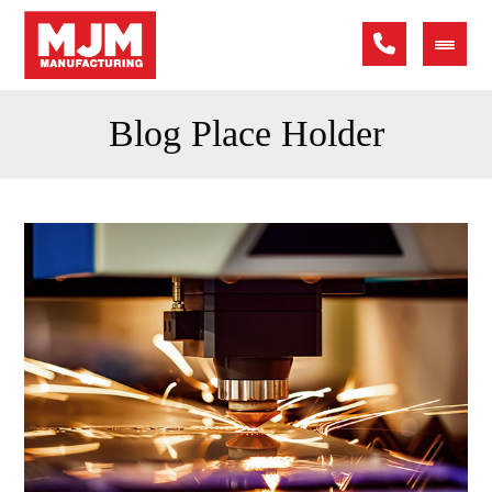
Blog Place Holder