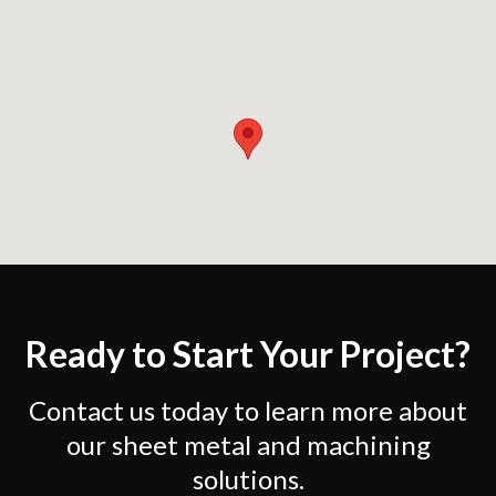
Ready to Start Your Project?
Contact us today to learn more about
our sheet metal and machining
solutions.