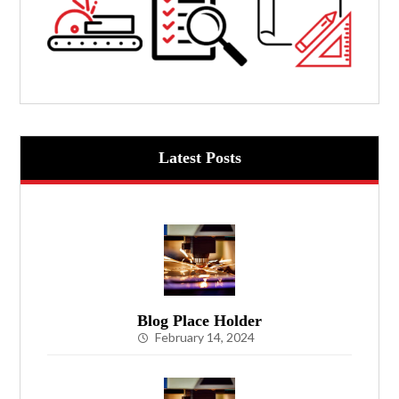
Latest Posts
Blog Place Holder
February 14, 2024