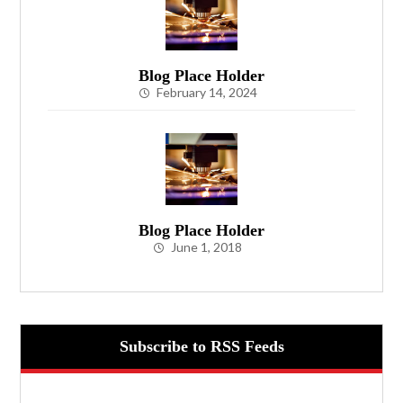
Blog Place Holder
February 14, 2024
Blog Place Holder
June 1, 2018
Subscribe to RSS Feeds