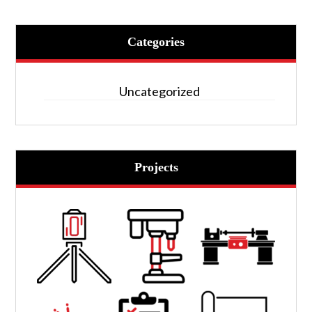
Categories
Uncategorized
Projects